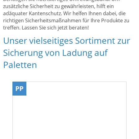
zusätzliche Sicherheit zu gewährleisten, hilft ein
adäquater Kantenschutz. Wir helfen Ihnen dabei, die
richtigen Sicherheitsmaßnahmen für Ihre Produkte zu
treffen. Lassen Sie sich jetzt beraten!
Unser vielseitiges Sortiment zur
Sicherung von Ladung auf
Paletten