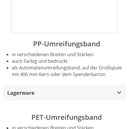
PP-Umreifungsband
in verschiedenen Breiten und Stärken
auch Farbig und bedruckt
als Automatenumreifungsband, auf der Großspule
mit 406 mm Kern oder dem Spenderkarton
Lagerware
PET-Umreifungsband
in verschiedenen Breiten und Stärken