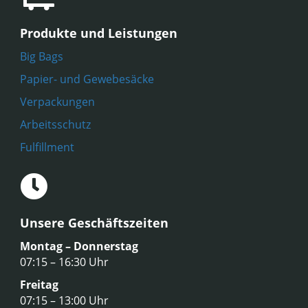
Produkte und Leistungen
Big Bags
Papier- und Gewebesäcke
Verpackungen
Arbeitsschutz
Fulfillment
Unsere Geschäftszeiten
Montag – Donnerstag
07:15 – 16:30 Uhr
Freitag
07:15 – 13:00 Uhr