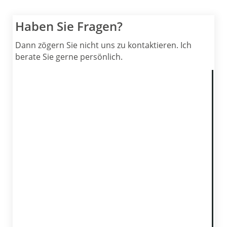
Haben Sie Fragen?
Dann zögern Sie nicht uns zu kontaktieren. Ich
berate Sie gerne persönlich.