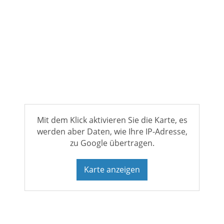
Mit dem Klick aktivieren Sie die Karte, es
werden aber Daten, wie Ihre IP-Adresse,
zu Google übertragen.
Karte anzeigen