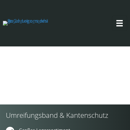
Umreifungsband & Kantenschutz