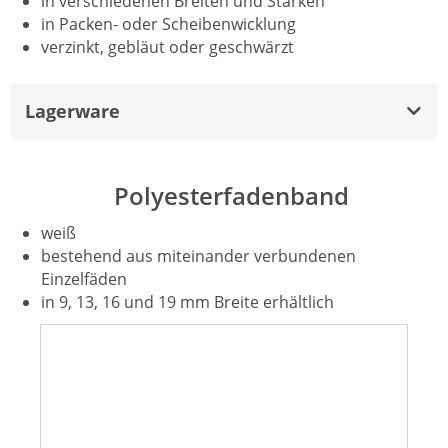
in verschiedenen Breiten und Stärken
in Packen- oder Scheibenwicklung
verzinkt, gebläut oder geschwärzt
Lagerware
Polyesterfadenband
weiß
bestehend aus miteinander verbundenen
Einzelfäden
in 9, 13, 16 und 19 mm Breite erhältlich