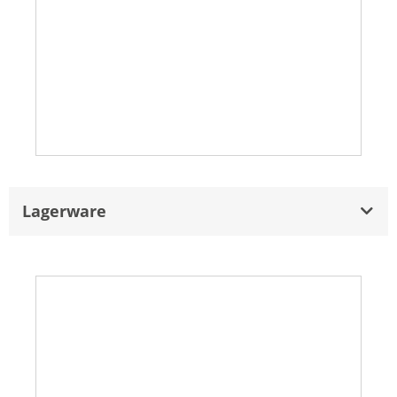
Lagerware