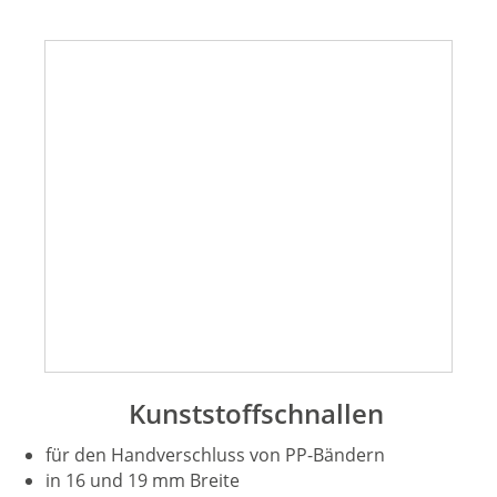
Kunststoffschnallen
für den Handverschluss von PP-Bändern
in 16 und 19 mm Breite