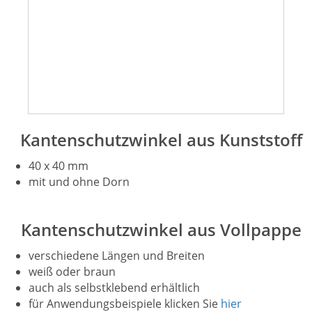
Kantenschutzwinkel aus Kunststoff
40 x 40 mm
mit und ohne Dorn
Kantenschutzwinkel aus Vollpappe
verschiedene Längen und Breiten
weiß oder braun
auch als selbstklebend erhältlich
für Anwendungsbeispiele klicken Sie
hier