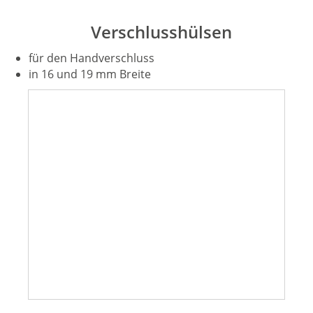
Verschlusshülsen
für den Handverschluss
in 16 und 19 mm Breite