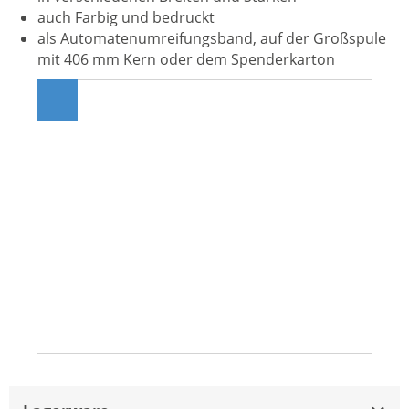
auch Farbig und bedruckt
als Automatenumreifungsband, auf der Großspule
mit 406 mm Kern oder dem Spenderkarton