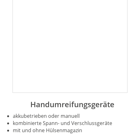
Handumreifungsgeräte
akkubetrieben oder manuell
kombinierte Spann- und Verschlussgeräte
mit und ohne Hülsenmagazin