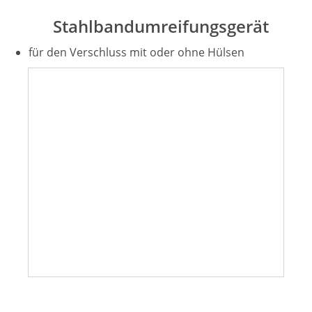
Stahlbandumreifungsgerät
für den Verschluss mit oder ohne Hülsen