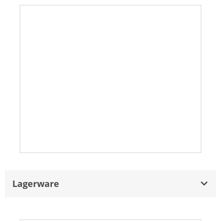
Lagerware