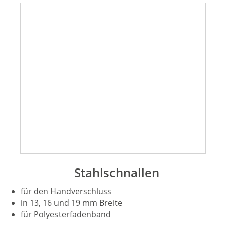
Stahlschnallen
für den Handverschluss
in 13, 16 und 19 mm Breite
für Polyesterfadenband