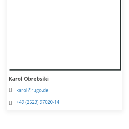
Karol Obrebsiki
karol@rugo.de
+49 (2623) 97020-14