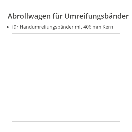
Abrollwagen für Umreifungsbänder
für Handumreifungsbänder mit 406 mm Kern